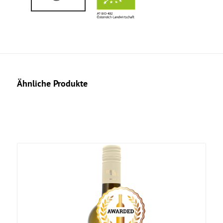
Ähnliche Produkte