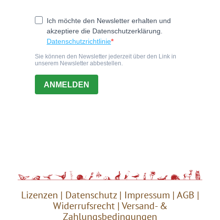
Lizenzen
|
Datenschutz
|
Impressum
|
AGB
|
Widerrufsrecht
|
Versand- &
Zahlungsbedingungen