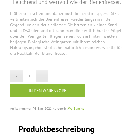
Leuchtend und wertvoll wie der Bienenfresser.
Früher sehr selten und daher noch immer streng geschützt,
verbreiten sich die Bienenfresser wieder langsam in der
Gegend um den Neusiedlersee. Sie brüten an kleinen Sand-
und Lößwänden und oft kann man die herrlich bunten Vögel
über den Weingärten fliegen sehen, wo sie hinter Insekten
herjagen. Biologische Weingärten mit ihrem reichen
Nahrungsangebot sind dabei natürlich besonders wichtig für
die Rückkehr der Bienenfresser.
IN DEN WARENKORB
Artikelnummer:
PB-Barr-2022
Kategorie:
Weißweine
Produktbeschreibung