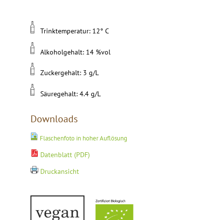
Trinktemperatur: 12° C
Alkoholgehalt: 14 %vol
Zuckergehalt: 3 g/L
Säuregehalt: 4.4 g/L
Downloads
Flaschenfoto in hoher Auflösung
Datenblatt (PDF)
Druckansicht