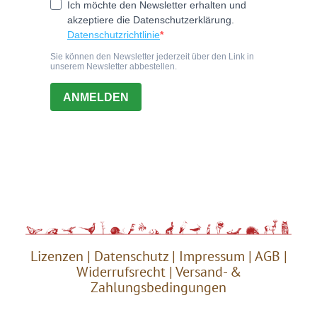
Lizenzen
|
Datenschutz
|
Impressum
|
AGB
|
Widerrufsrecht
|
Versand- &
Zahlungsbedingungen