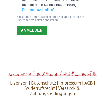
Lizenzen
|
Datenschutz
|
Impressum
|
AGB
|
Widerrufsrecht
|
Versand- &
Zahlungsbedingungen