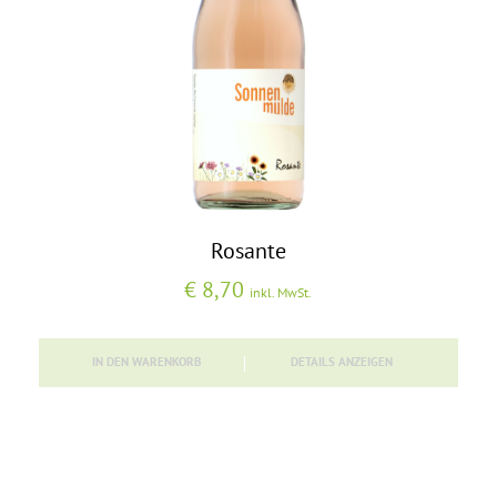
Rosante
€
8,70
inkl. MwSt.
IN DEN WARENKORB
DETAILS ANZEIGEN